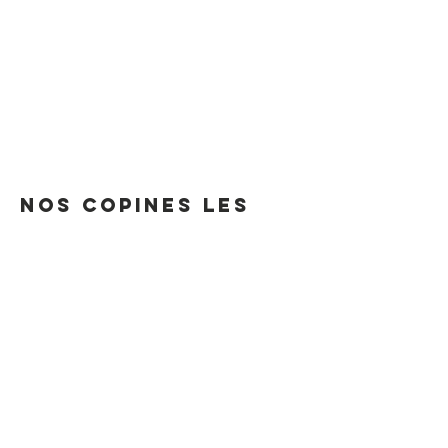
Nos Copines les
Cocottes