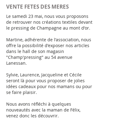
VENTE FETES DES MERES
Le samedi 23 mai, nous vous proposons
de retrouver nos créations textiles devant
le pressing de Champagne au mont d'or.
Martine, adhérente de l'association, nous
offre la possibilité d'exposer nos articles
dans le hall de son magasin
"Champ'pressing" au 54 avenue
Lanessan.
Sylvie, Laurence, Jacqueline et Cécile
seront là pour vous proposer de jolies
idées cadeaux pour nos mamans ou pour
se faire plaisir.
Nous avons réfléchi à quelques
nouveautés avec la maman de Félix,
venez donc les découvrir.