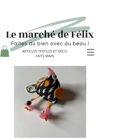
ARTICLES TEXTILES ET DECO
FAITS MAIN