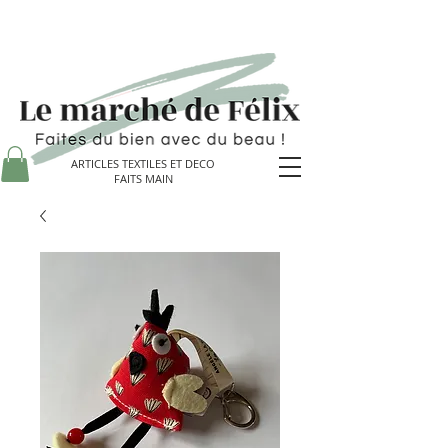
ARTICLES TEXTILES ET DECO
FAITS MAIN