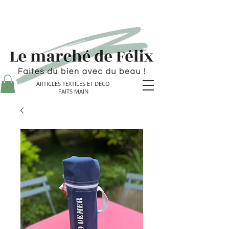
ARTICLES TEXTILES ET DECO
FAITS MAIN