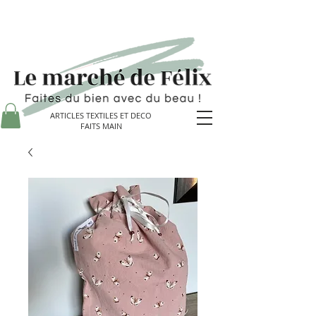
ARTICLES TEXTILES ET DECO
FAITS MAIN