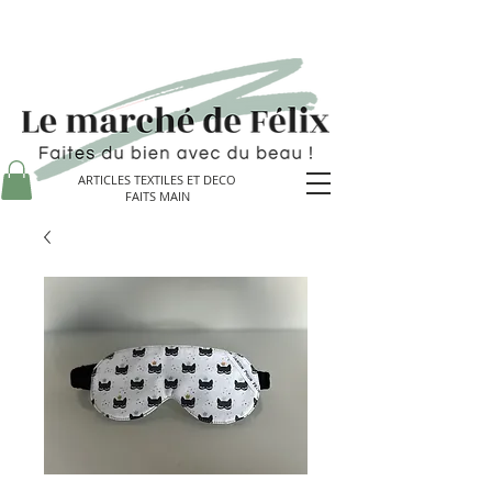
ARTICLES TEXTILES ET DECO
FAITS MAIN