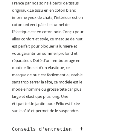
France par nos soins à partir de tissus
originaux.Le tissu en en coton blanc
imprimé yeux de chats, l'intérieur est en
coton uni vert pâle. Le tunnel de
l'élastique est en coton noir. Conçu pour
allier confort et style, ce masque de nuit
est parfait pour bloquer la lumière et
vous garantir un sommeil profond et
réparateur. Doté d'un rembourrage en
ouatine fine et d'un élastique, ce
masque de nuit est facilement ajustable
sans trop serrer la tête, ce modèle est le
modèle homme ou grosse tête car plus
large et élastique plus long. Une
étiquette Un jardin pour Félix est fixée
sur le côté et permet de le suspendre.
Conseils d'entretien