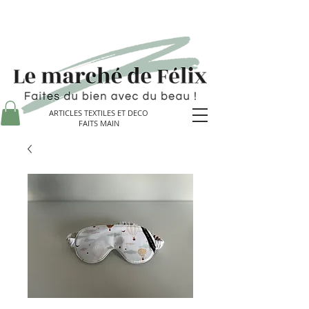
ARTICLES TEXTILES ET DECO
FAITS MAIN