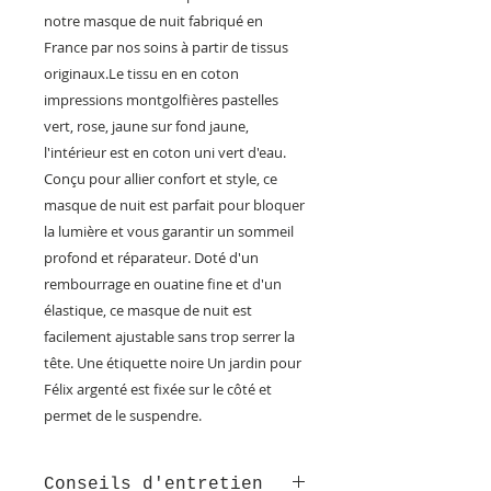
notre masque de nuit fabriqué en
France par nos soins à partir de tissus
originaux.Le tissu en en coton
impressions montgolfières pastelles
vert, rose, jaune sur fond jaune,
l'intérieur est en coton uni vert d'eau.
Conçu pour allier confort et style, ce
masque de nuit est parfait pour bloquer
la lumière et vous garantir un sommeil
profond et réparateur. Doté d'un
rembourrage en ouatine fine et d'un
élastique, ce masque de nuit est
facilement ajustable sans trop serrer la
tête. Une étiquette noire Un jardin pour
Félix argenté est fixée sur le côté et
permet de le suspendre.
Conseils d'entretien