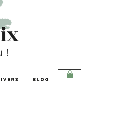
DIVERS
BLOG