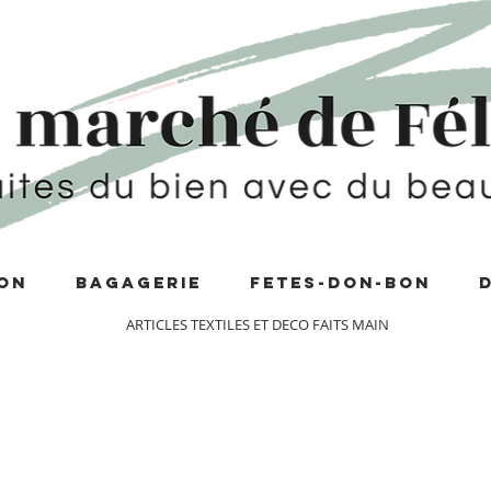
ON
BAGAGERIE
FETES-DON-BON
ARTICLES TEXTILES ET DECO FAITS MAIN