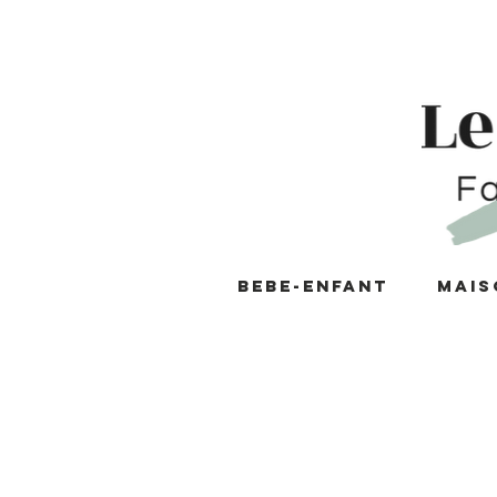
BEBE-ENFANT
MAIS