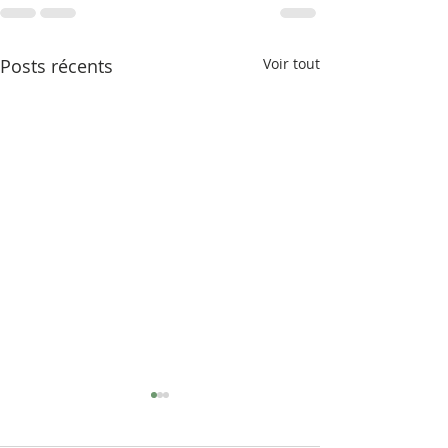
Posts récents
Voir tout