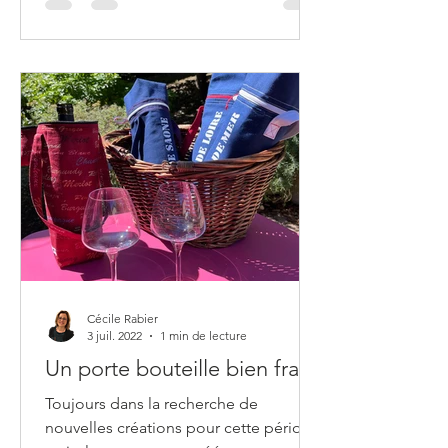
Cécile Rabier
3 juil. 2022
1 min de lecture
Un porte bouteille bien frais
Toujours dans la recherche de
nouvelles créations pour cette période