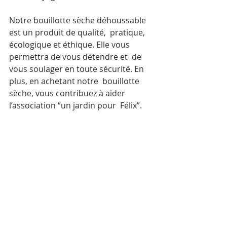
Notre bouillotte sèche déhoussable 
est un produit de qualité,  pratique, 
écologique et éthique. Elle vous 
permettra de vous détendre et  de 
vous soulager en toute sécurité. En 
plus, en achetant notre  bouillotte 
sèche, vous contribuez à aider 
l’association “un jardin pour  Félix”. 