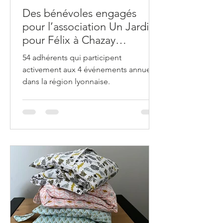
Des bénévoles engagés
pour l’association Un Jardin
pour Félix à Chazay
d’Azergues.
54 adhérents qui participent
activement aux 4 événements annuels
dans la région lyonnaise.