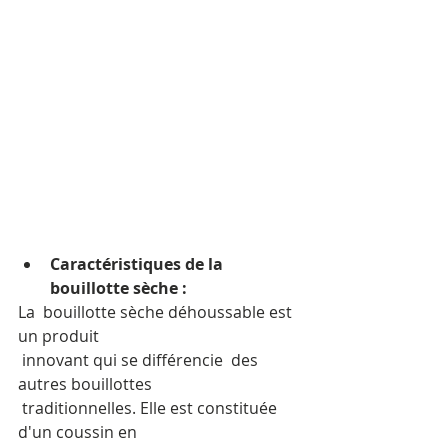
Caractéristiques de la 
bouillotte sèche :
La  bouillotte sèche déhoussable est 
un produit
 innovant qui se différencie  des 
autres bouillottes
 traditionnelles. Elle est constituée 
d'un coussin en