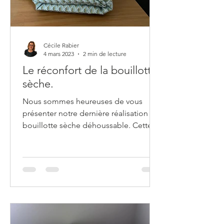
Cécile Rabier
4 mars 2023
2 min de lecture
Le réconfort de la bouillotte
sèche.
Nous sommes heureuses de vous
présenter notre dernière réalisation : la
bouillotte sèche déhoussable. Cette
bouillotte est un produit...