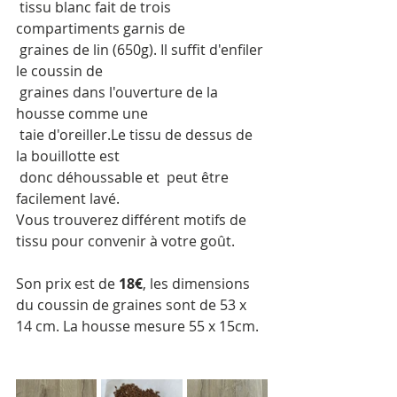
 tissu blanc fait de trois  
compartiments garnis de
 graines de lin (650g). Il suffit d'enfiler 
le coussin de
 graines dans l'ouverture de la 
housse comme une
 taie d'oreiller.Le tissu de dessus de 
la bouillotte est
 donc déhoussable et  peut être 
facilement lavé. 
Vous trouverez différent motifs de 
tissu pour convenir à votre goût. 
Son prix est de 
18€
, les dimensions 
du coussin de graines sont de 53 x 
14 cm. La housse mesure 55 x 15cm. 