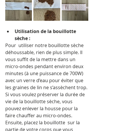
Utilisation de la bouillotte 
sèche :
Pour  utiliser notre bouillotte sèche 
déhoussable, rien de plus simple. Il  
vous suffit de la mettre dans un 
micro-ondes pendant environ deux  
minutes (à une puissance de 700W) 
avec un verre d’eau pour éviter que  
les graines de lin ne s’assèchent trop.
Si vous voulez préserver la durée de 
vie de la bouillotte sèche, vous 
pouvez enlever la housse pour la 
faire chauffer au micro-ondes. 
Ensuite, placez la bouillotte  sur la 
partie de votre corps que vous 