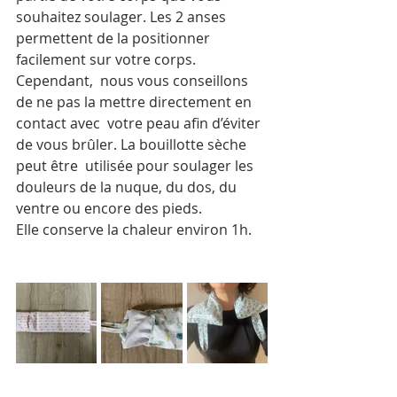
souhaitez soulager. Les 2 anses 
permettent de la positionner 
facilement sur votre corps.
Cependant,  nous vous conseillons 
de ne pas la mettre directement en 
contact avec  votre peau afin d’éviter 
de vous brûler. La bouillotte sèche 
peut être  utilisée pour soulager les 
douleurs de la nuque, du dos, du 
ventre ou encore des pieds. 
Elle conserve la chaleur environ 1h.