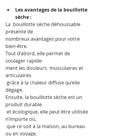
Les avantages de la bouillotte 
sèche :
La  bouillotte sèche déhoussable 
présente de 
nombreux avantages pour votre  
bien-être. 
Tout d’abord, elle permet de 
soulager rapide-
ment les douleurs  musculaires et 
articulaires
 grâce à la chaleur diffuse qu’elle 
dégage.  
Ensuite, la bouillotte sèche est un 
produit durable
 et écologique, elle peut être utilisée 
n’importe où,
 que ce soit à la maison, au bureau 
ou en voyage. 