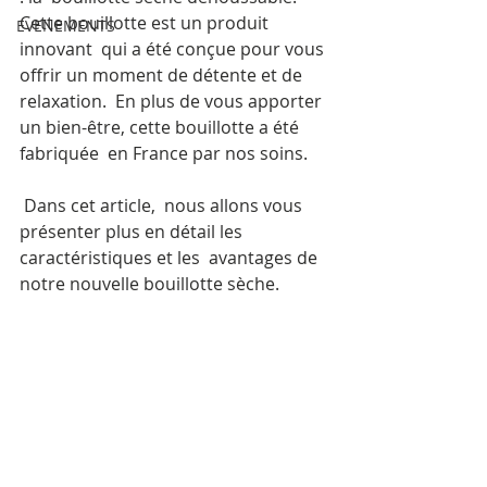
Cette bouillotte est un produit 
EVENEMENTS
innovant  qui a été conçue pour vous 
offrir un moment de détente et de 
relaxation.  En plus de vous apporter 
un bien-être, cette bouillotte a été 
fabriquée  en France par nos soins.
 Dans cet article,  nous allons vous 
présenter plus en détail les 
caractéristiques et les  avantages de 
notre nouvelle bouillotte sèche.