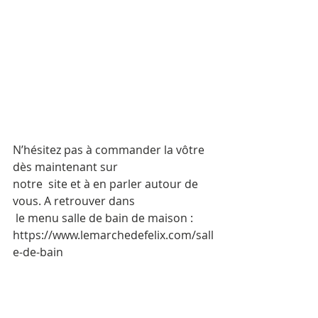
N’hésitez pas à commander la vôtre 
dès maintenant sur 
notre  site et à en parler autour de 
vous. A retrouver dans
 le menu salle de bain de maison : 
https://www.lemarchedefelix.com/sall
e-de-bain