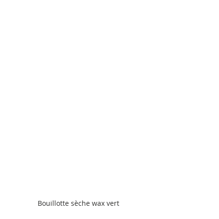
Bouillotte sèche wax vert