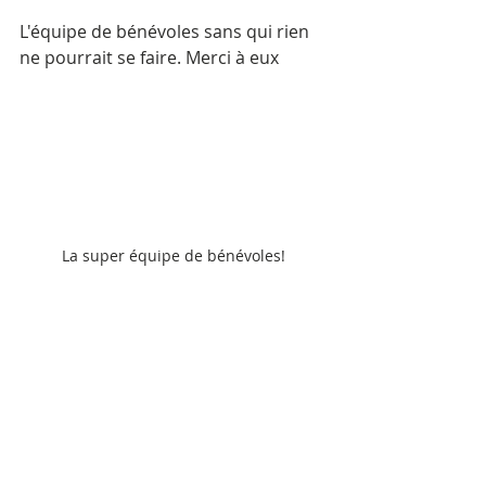
L'équipe de bénévoles sans qui rien 
ne pourrait se faire. Merci à eux
La super équipe de bénévoles!