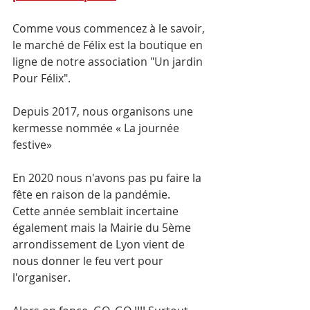
Comme vous commencez à le savoir, 
le marché de Félix est la boutique en 
ligne de notre association "Un jardin 
Pour Félix".
Depuis 2017, nous organisons une 
kermesse nommée « La journée 
festive»
En 2020 nous n'avons pas pu faire la 
fête en raison de la pandémie.
Cette année semblait incertaine 
également mais la Mairie du 5ème 
arrondissement de Lyon vient de 
nous donner le feu vert pour 
l'organiser. 