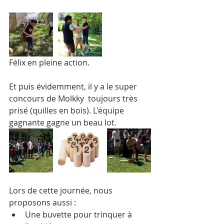
Félix en pleine action.
Et puis évidemment, il y a le super 
concours de Molkky  toujours très 
prisé (quilles en bois). L'équipe 
gagnante gagne un beau lot.
Lors de cette journée, nous 
proposons aussi :
Une buvette pour trinquer à 