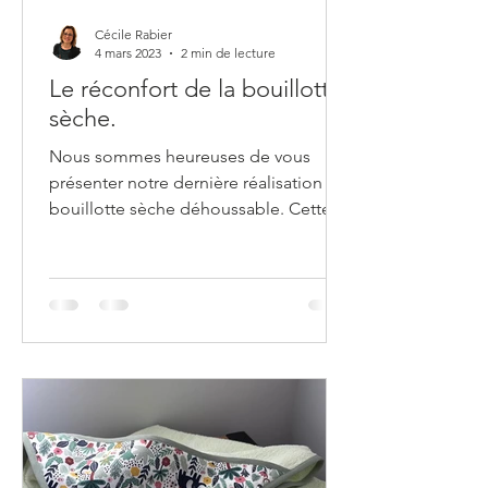
Cécile Rabier
4 mars 2023
2 min de lecture
Le réconfort de la bouillotte
sèche.
Nous sommes heureuses de vous
présenter notre dernière réalisation : la
bouillotte sèche déhoussable. Cette
bouillotte est un produit...