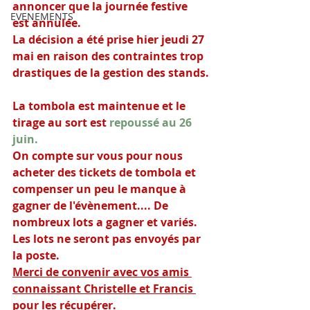
annoncer que la journée festive 
EVENEMENTS
est annulée.
La décision a été prise hier jeudi 27 
mai en raison des contraintes trop 
drastiques de la gestion des stands.
La tombola est maintenue et le 
tirage au sort est 
repoussé au 26 
juin.
On compte sur vous pour nous 
acheter des tickets de tombola et 
compenser un peu le manque à 
gagner de l'évènement.... De 
nombreux lots a gagner et variés.
Les lots ne seront pas envoyés par 
la poste. 
Merci de convenir avec vos amis 
connaissant Christelle et Francis 
pour les récupérer.