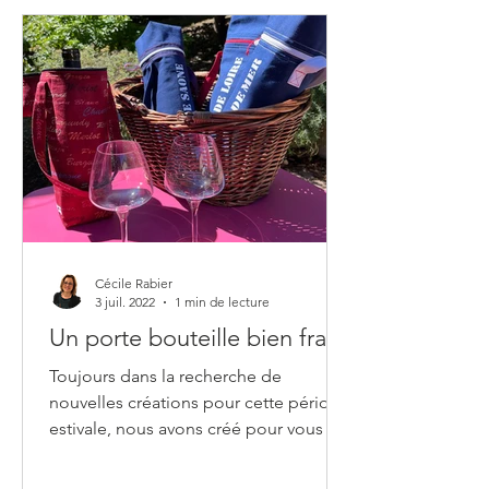
Cécile Rabier
3 juil. 2022
1 min de lecture
Un porte bouteille bien frais
Toujours dans la recherche de
nouvelles créations pour cette période
estivale, nous avons créé pour vous un
joli porte bouteille. Ce...