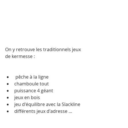
On y retrouve les traditionnels jeux 
de kermesse :
 pêche à la ligne
chamboule tout
puissance 4 géant
jeux en bois 
jeu d'équilibre avec la Slackline
différents jeux d'adresse ...