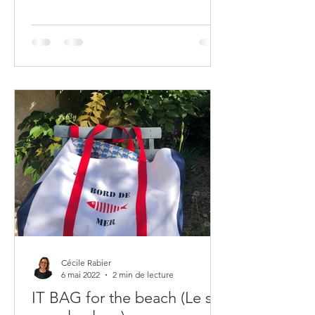
Cécile Rabier
6 mai 2022
2 min de lecture
IT BAG for the beach (Le sac