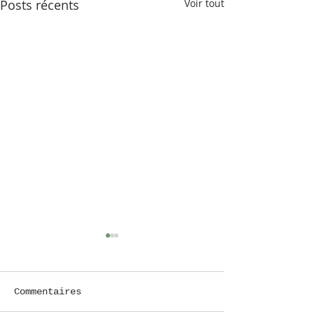
Posts récents
Voir tout
Commentaires