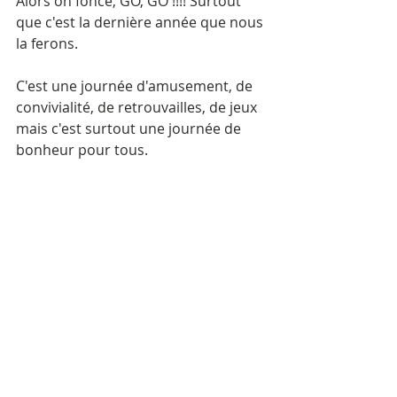
Alors on fonce, GO, GO !!!! Surtout 
que c'est la dernière année que nous 
la ferons.
C'est une journée d'amusement, de 
convivialité, de retrouvailles, de jeux 
mais c'est surtout une journée de 
bonheur pour tous.