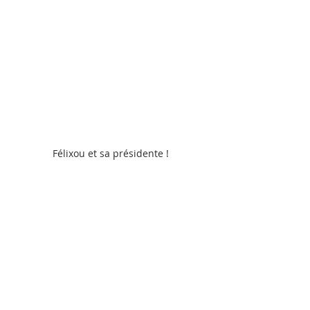
Félixou et sa présidente !