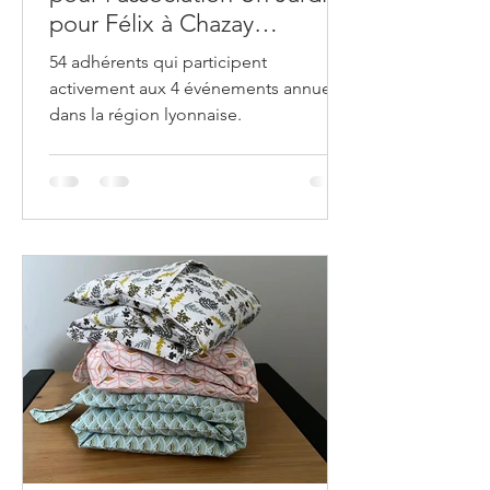
pour Félix à Chazay
d’Azergues.
54 adhérents qui participent
activement aux 4 événements annuels
dans la région lyonnaise.