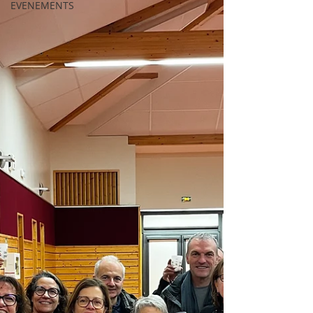
EVENEMENTS