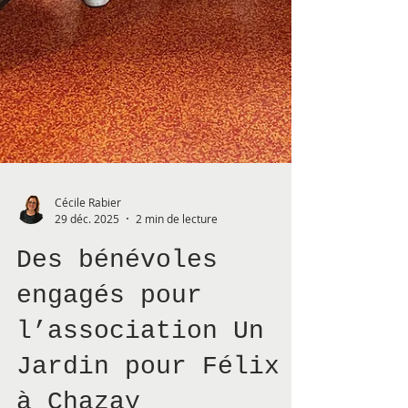
Cécile Rabier
29 déc. 2025
2 min de lecture
Des bénévoles
engagés pour
l’association Un