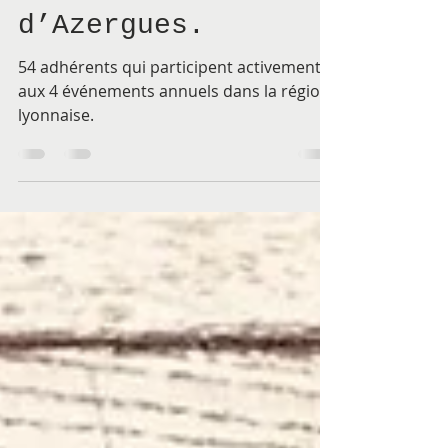
à Chazay
d’Azergues.
54 adhérents qui participent activement
aux 4 événements annuels dans la région
lyonnaise.