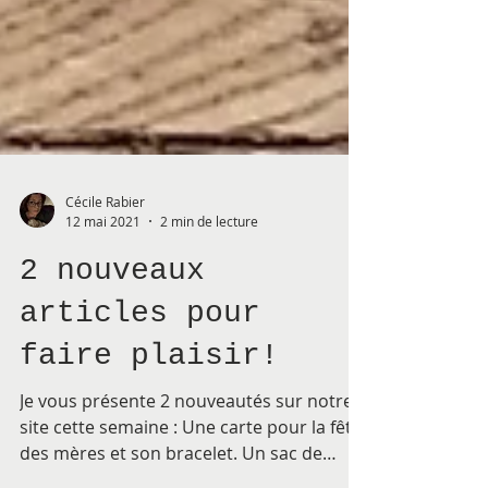
Cécile Rabier
12 mai 2021
2 min de lecture
2 nouveaux
articles pour
faire plaisir!