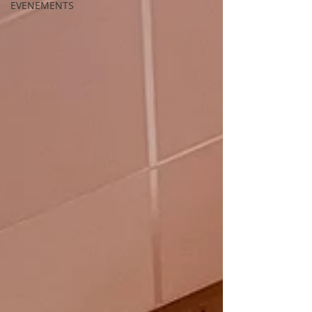
EVENEMENTS