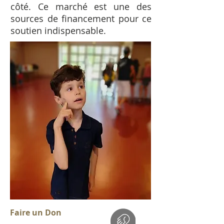
côté. Ce marché est une des
sources de financement pour ce
soutien indispensable.
Faire un Don