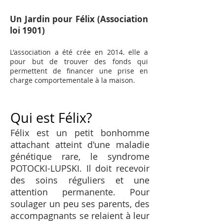
Un Jardin pour Félix (Association
loi 1901)
L'association a été crée en 2014. elle a
pour but de trouver des fonds qui
permettent de financer une prise en
charge comportementale à la maison.
Qui est Félix?
Félix est un petit bonhomme
attachant atteint d'une maladie
génétique rare, le syndrome
POTOCKI-LUPSKI. Il doit recevoir
des soins réguliers et une
attention permanente. Pour
soulager un peu ses parents, des
accompagnants se relaient à leur