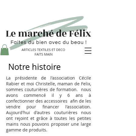
ARTICLES TEXTILES ET DECO
FAITS MAIN
Notre histoire
La présidente de l'association Cécile
Rabier et moi Christelle, maman de Felix,
sommes couturières de formation. nous
avons commencé il y 6 ans à
confectionner des accessoires afin de les
vendre pour financer l'association.
Aujourd'hui d'autres couturières nous
ont rejoint et grâce à toutes les petites
mains nous pouvons proposer une large
gamme de produits.​